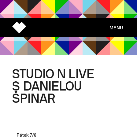
MENU
STUDIO N LIVE
S DANIELOU
ŠPINAR
Pátek 7/8