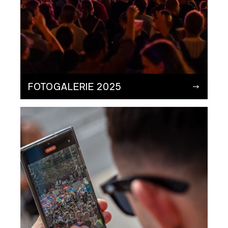
FOTOGALERIE 2025