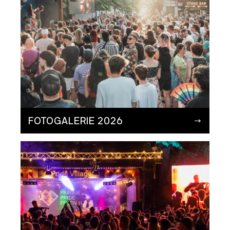
FOTOGALERIE 2026