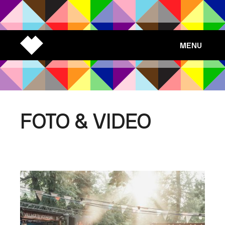
MENU
FOTO & VIDEO