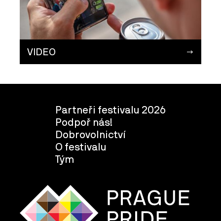
VIDEO
Partneři festivalu 2026
Podpoř nás!
Dobrovolnictví
O festivalu
Tým