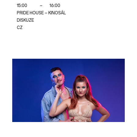
15:00
–
16:00
PRIDE HOUSE – KINOSÁL
DISKUZE
CZ