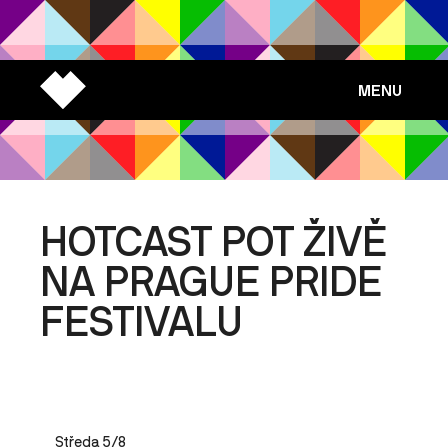
MENU
HOTCAST POT ŽIVĚ
NA PRAGUE PRIDE
FESTIVALU
Středa 5/8