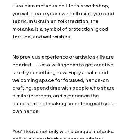
Ukrainian motanka doll. In this workshop,
you will create your own doll using yarn and
fabric. In Ukrainian folk tradition, the
motanka is a symbol of protection, good
fortune, and well wishes.
No previous experience or artistic skills are
needed — just a willingness to get creative
and try something new. Enjoy a calm and
welcoming space for focused, hands-on
crafting, spend time with people who share
similar interests, and experience the
satisfaction of making something with your
own hands.
You’ll leave not only with a unique motanka