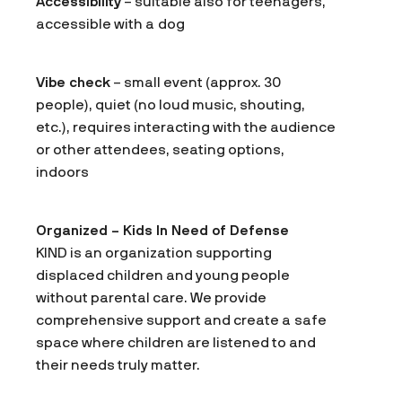
Accessibility
– suitable also for teenagers,
accessible with a dog
Vibe check
– small event (approx. 30
people), quiet (no loud music, shouting,
etc.), requires interacting with the audience
or other attendees, seating options,
indoors
Organized – Kids In Need of Defense
KIND is an organization supporting
displaced children and young people
without parental care. We provide
comprehensive support and create a safe
space where children are listened to and
their needs truly matter.