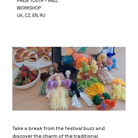
PRIDE YOUTH – HALL
WORKSHOP
UA, CZ, EN, RU
Take a break from the festival buzz and
discover the charm of the traditional