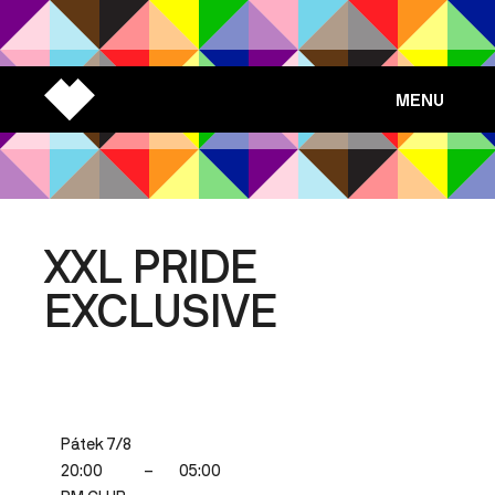
MENU
XXL PRIDE
EXCLUSIVE
Pátek 7/8
20:00
–
05:00