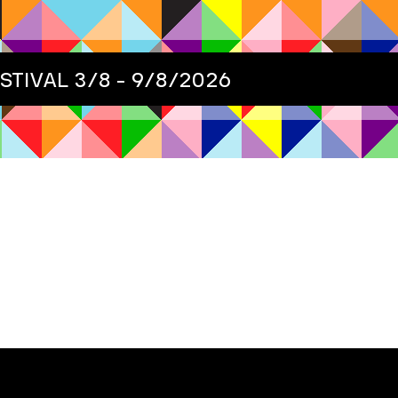
ESTIVAL
3/8 - 9/8/2026