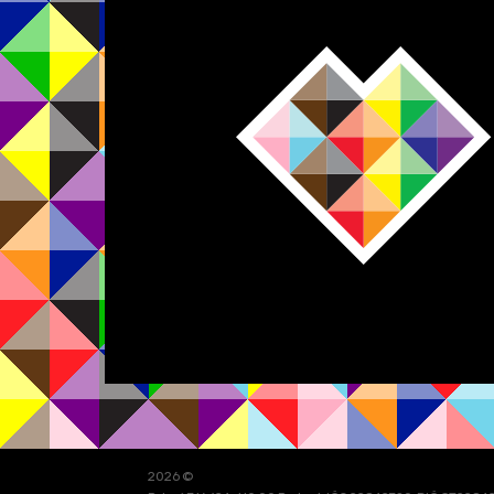
2026 ©