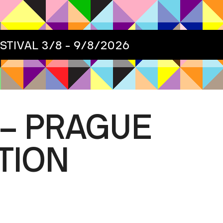
ESTIVAL
3/8 - 9/8/2026
– PRAGUE
ITION