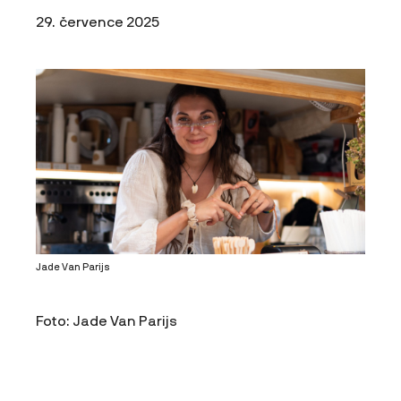
29. července 2025
Jade Van Parijs
Foto: Jade Van Parijs