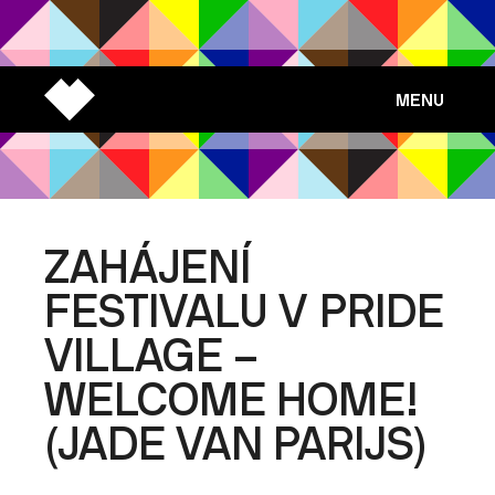
MENU
ZAHÁJENÍ
FESTIVALU V PRIDE
VILLAGE –
WELCOME HOME!
(JADE VAN PARIJS)