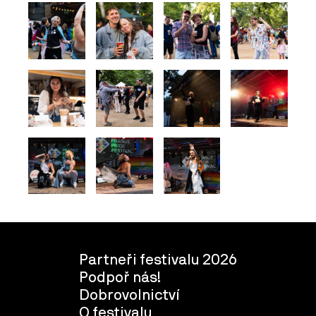
Partneři festivalu 2026
Podpoř nás!
Dobrovolnictví
O festivalu