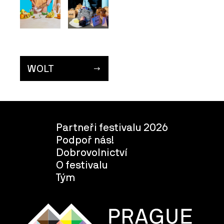
WOLT
Partneři festivalu 2026
Podpoř nás!
Dobrovolnictví
O festivalu
Tým