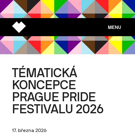
MENU
TÉMATICKÁ
KONCEPCE
PRAGUE PRIDE
FESTIVALU 2026
17. března 2026