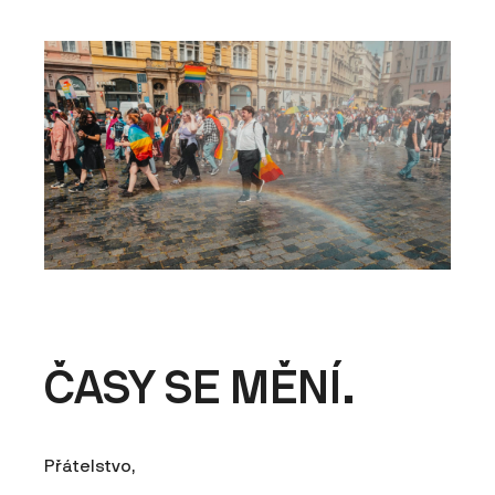
ČASY SE MĚNÍ.
Přátelstvo,