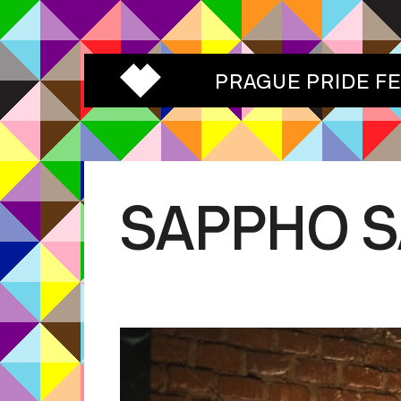
PRAGUE PRIDE F
SAPPHO 