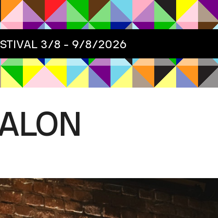
ESTIVAL
3/8 - 9/8/2026
SALON