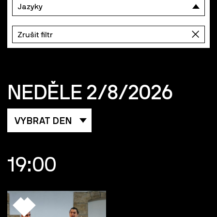
Jazyky
Zrušit filtr
NEDĚLE 2/8/2026
VYBRAT DEN
19:00