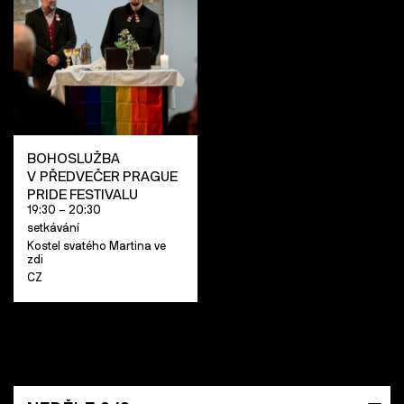
BOHOSLUŽBA
V PŘEDVEČER PRAGUE
PRIDE FESTIVALU
19:30 – 20:30
setkávání
Kostel svatého Martina ve
zdi
CZ