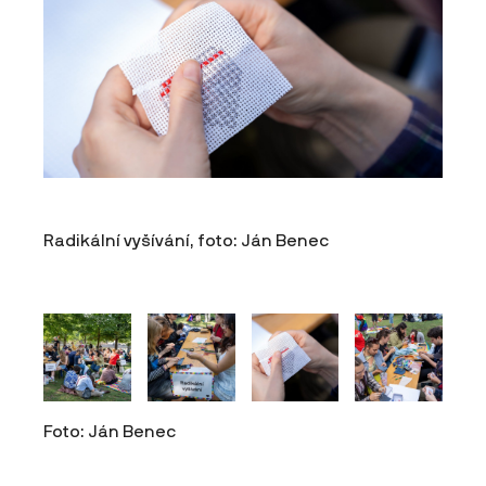
Radikální vyšívání, foto: Ján Benec
Foto: Ján Benec