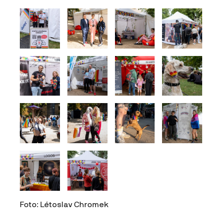
Foto: Létoslav Chromek