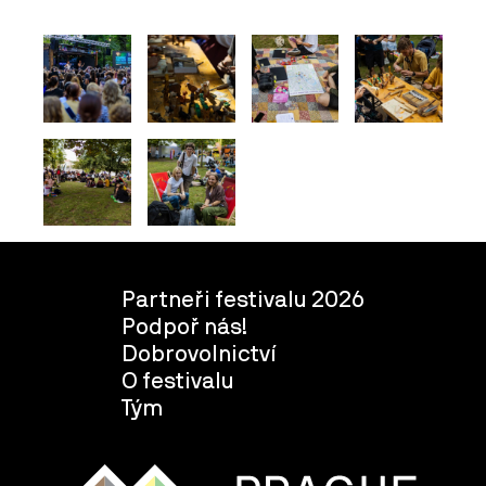
Partneři festivalu 2026
Podpoř nás!
Dobrovolnictví
O festivalu
Tým