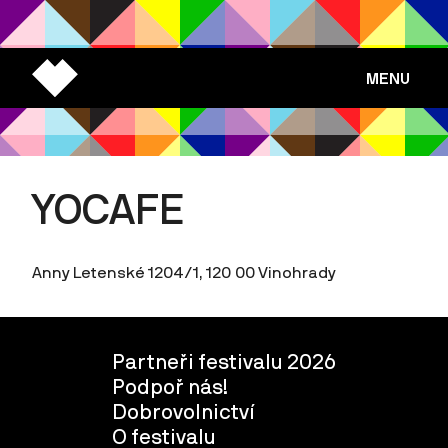
MENU
YOCAFE
Anny Letenské 1204/1, 120 00 Vinohrady
Partneři festivalu 2026
Podpoř nás!
Dobrovolnictví
O festivalu