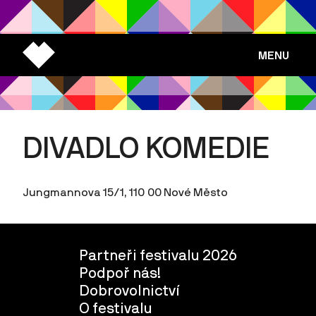
MENU
DIVADLO KOMEDIE
Jungmannova 15/1, 110 00 Nové Město
Partneři festivalu 2026
Podpoř nás!
Dobrovolnictví
O festivalu