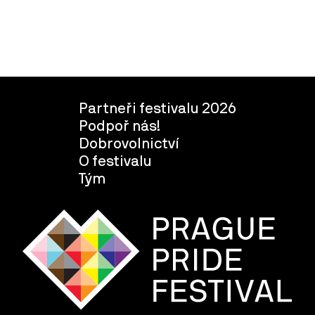
Partneři festivalu 2026
Podpoř nás!
Dobrovolnictví
O festivalu
Tým