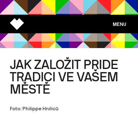
MENU
JAK ZALOŽIT PRIDE
TRADICI VE VAŠEM
MĚSTĚ
Foto: Philippe Hniliců