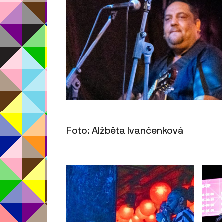
Foto: Alžběta Ivančenková