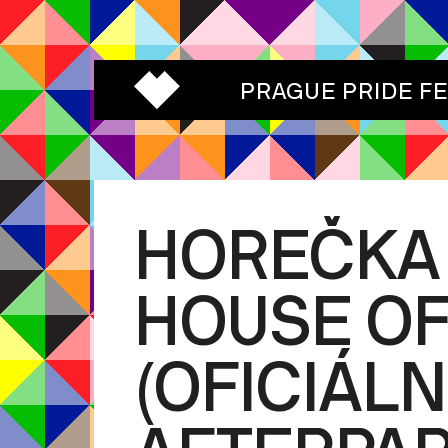
PRAGUE PRIDE F
HOREČKA 
HOUSE O
(OFICIÁLN