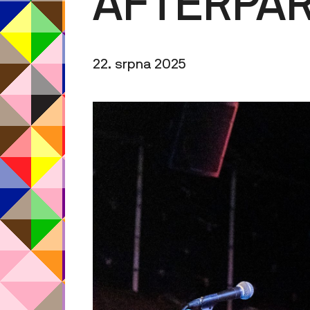
AFTERPAR
22. srpna 2025