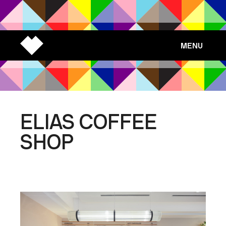
MENU
ELIAS COFFEE
SHOP