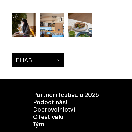
ELIAS
Partneři festivalu 2026
Podpoř nás!
Dobrovolnictví
O festivalu
Tým