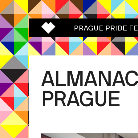
PRAGUE PRIDE F
ALMANAC
PRAGUE