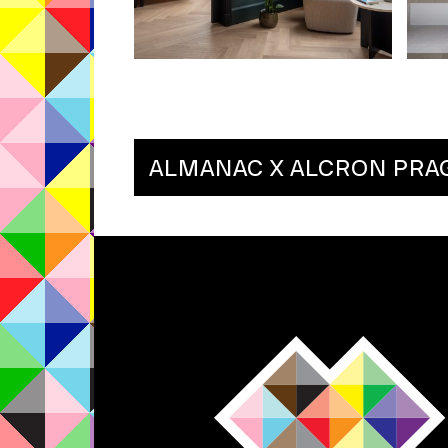
ALMANAC X ALCRON PRA